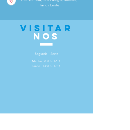
Timor Leste
VISITar
nos
Segunda - Sexta
Manhã 08:00 - 12:00
Tarde 14:00 - 17:00