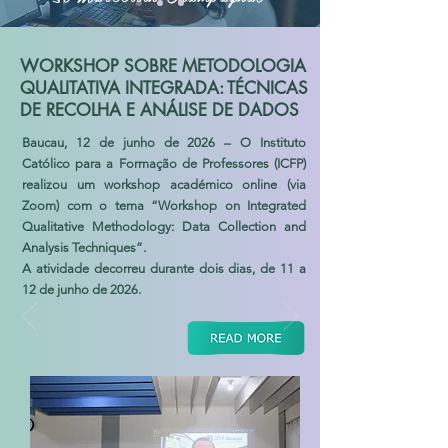
WORKSHOP SOBRE METODOLOGIA
QUALITATIVA INTEGRADA: TÉCNICAS
DE RECOLHA E ANÁLISE DE DADOS
Baucau, 12 de junho de 2026 – O Instituto
Católico para a Formação de Professores (ICFP)
realizou um workshop académico online (via
Zoom) com o tema “Workshop on Integrated
Qualitative Methodology: Data Collection and
Analysis Techniques”.
A atividade decorreu durante dois dias, de 11 a
12 de junho de 2026.