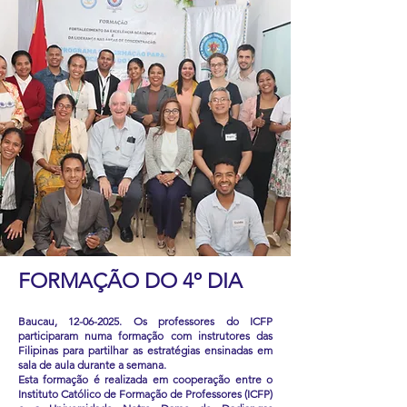
FORMAÇÃO DO 4º DIA
Baucau,
12-06-2025
. Os professores do ICFP
participaram numa formação com instrutores das
Filipinas para partilhar as estratégias ensinadas em
sala de aula durante a semana.
Esta formação é realizada em cooperação entre o
Instituto Católico de Formação de Professores (ICFP)