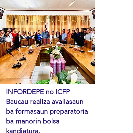
INFORDEPE no ICFP
Baucau realiza avaliasaun
ba formasaun preparatoria
ba manorin bolsa
kandiatura.